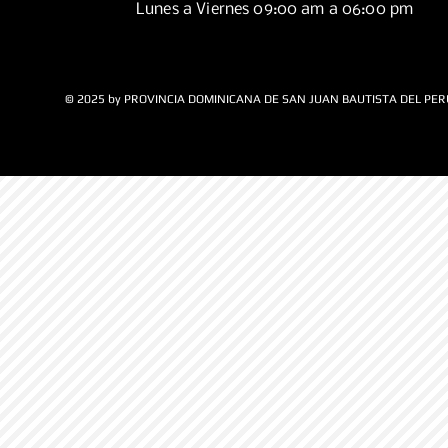
Lunes a Viernes 09:00 am a 06:00 pm
© 2025 by PROVINCIA DOMINICANA DE SAN JUAN BAUTISTA DEL PER