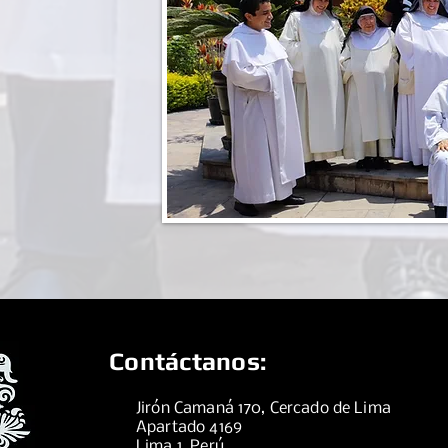
Contáctanos:
Jirón Camaná 170, Cercado de Lima
Apartado 4169
Lima 1, Perú.