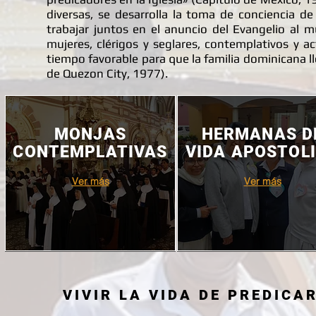
diversas, se desarrolla la toma de conciencia 
trabajar juntos en el anuncio del Evangelio al 
mujeres, clérigos y seglares, contemplativos y a
tiempo favorable para que la familia dominicana 
de Quezon City, 1977).
MONJAS
HERMANAS D
CONTEMPLATIVAS
VIDA APOSTOL
Ver más
Ver más
VIVIR LA VIDA DE PREDICA