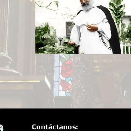
Contáctanos: