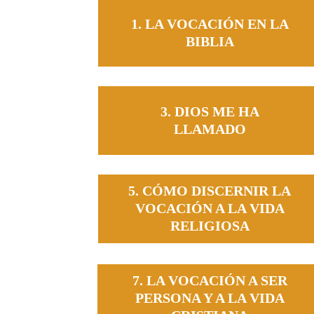
1. LA VOCACIÓN EN LA BIBLIA
1. LA VOCACIÓN EN LA
BIBLIA
3. DIOS ME HA
LLAMADO
5. CÓMO DISCERNIR LA
VOCACIÓN A LA VIDA
RELIGIOSA
7. LA VOCACIÓN A SER
PERSONA Y A LA VIDA