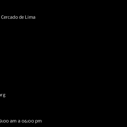
, Cercado de Lima
org
09:00 am a 06:00 pm