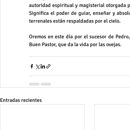
autoridad espiritual y magisterial otorgada p
Significa el poder de guiar, enseñar y absolv
terrenales están respaldadas por el cielo.
Oremos en este día por el sucesor de Pedro, 
Buen Pastor, que da la vida por las ovejas.
Entradas recientes