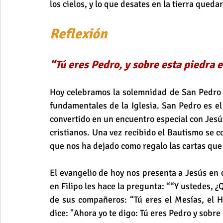
los cielos, y lo que desates en la tierra queda
Reflexión
“Tú eres Pedro, y sobre esta piedra e
Hoy celebramos la solemnidad de San Pedro 
fundamentales de la Iglesia. San Pedro es el 
convertido en un encuentro especial con Jesús
cristianos. Una vez recibido el Bautismo se co
que nos ha dejado como regalo las cartas que
El evangelio de hoy nos presenta a Jesús en c
en Filipo les hace la pregunta: ““Y ustedes, 
de sus compañeros: “Tú eres el Mesías, el Hi
dice: "Ahora yo te digo: Tú eres Pedro y sobre 