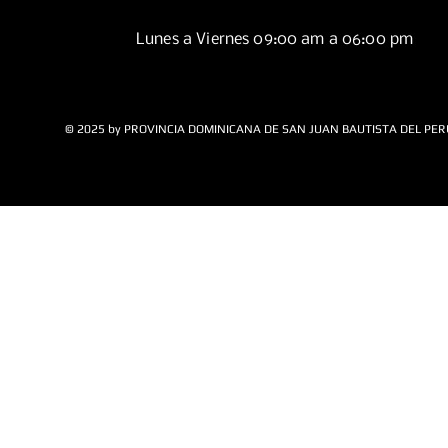
Lunes a Viernes 09:00 am a 06:00 pm
© 2025 by PROVINCIA DOMINICANA DE SAN JUAN BAUTISTA DEL PER