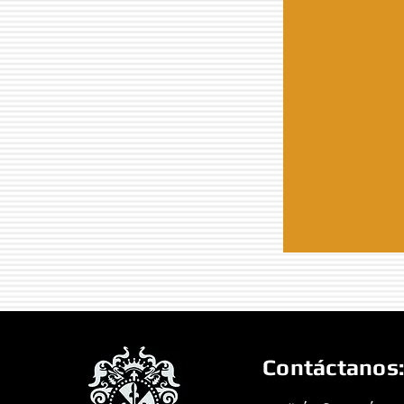
Contáctanos: