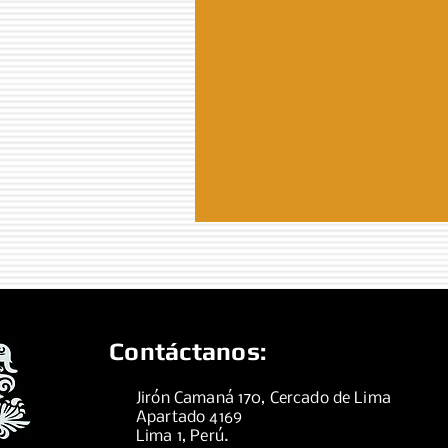
Contáctanos:
Jirón Camaná 170, Cercado de Lima
Apartado 4169
Lima 1, Perú.