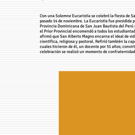
Con una Solemne Eucaristía se celebró la fiesta de S
pasado 14 de noviembre. La Eucaristía fue presidida por
Provincia Dominicana de San Juan Bautista del Perú y 
el Prior Provincial encomendó a todos los estudianta
afirmó que San Alberto Magno encarna el ideal de vid
científica, religiosa y pastoral. Refirió también la cap
cuales hicieron de él, un docente por 51 años; convir
celebración se realizó un momento de confraternidad