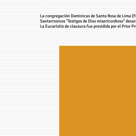
La congregación Dominicas de Santa Rosa de Lima (F
Santarrosinos "Testigos de Dios misericordioso" desarr
La Eucaristía de clausura fue presidida por el Prior Pro