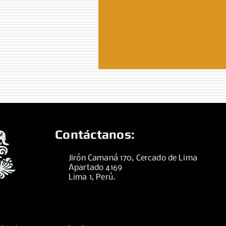
Contáctanos:
Jirón Camaná 170, Cercado de Lima
Apartado 4169
Lima 1, Perú.