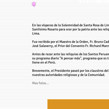
A LA COMU
En las vísperas de la Solemnidad de Santa Rosa de Lim
Santísimo Rosario para orar por la patria ante las re
Lima.
Fue recibido por el Maestro de la Orden, Fr. Bruno Cado
José Salaverry, el Prior del Convento Fr. Richard Ma
Antes de rezar ante las reliquias de los Santos Perua
su programa diario "A pensar más", programa que es tr
tiene en el Perú.
Brevemente, el Presidente paseó por los claustros del 
nuestras autoridades religiosas y de la Comunidad.
Mas fotos...