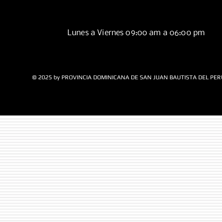
Lunes a Viernes 09:00 am a 06:00 pm
© 2025 by PROVINCIA DOMINICANA DE SAN JUAN BAUTISTA DEL PER