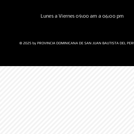
Lunes a Viernes 09:00 am a 06:00 pm
© 2025 by PROVINCIA DOMINICANA DE SAN JUAN BAUTISTA DEL PER