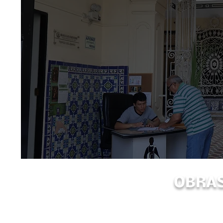
OBRAS