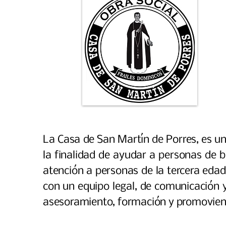
La Casa de San Martín de Porres, es una
la finalidad de ayudar a personas de b
atención a personas de la tercera edad
con un equipo legal, de comunicación y
asesoramiento, formación y promovien