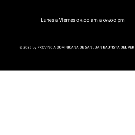
Lunes a Viernes 09:00 am a 06:00 pm
© 2025 by PROVINCIA DOMINICANA DE SAN JUAN BAUTISTA DEL PER