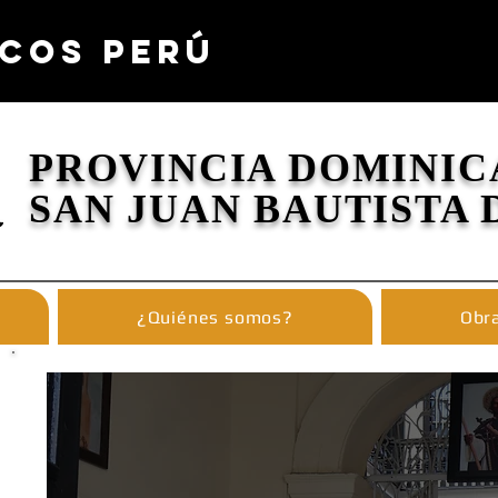
COS PERÚ
PROVINCIA DOMINIC
SAN JUAN BAUTISTA 
¿Quiénes somos?
Obra