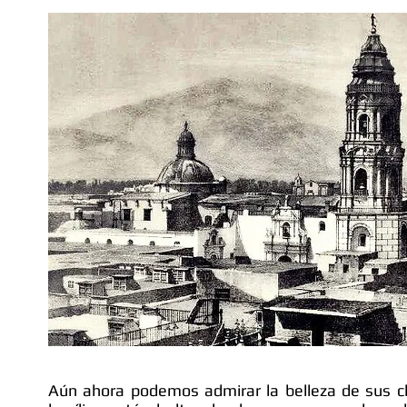
Aún ahora podemos admirar la belleza de sus c