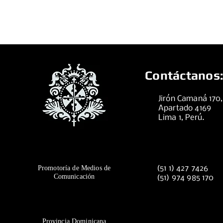
Contáctanos:
Jirón Camaná 170
Apartado 4169
Lima 1, Perú.
Promotoría de Medios de
(51 1) 427 7426
Comunicación
(51) 974 985 170
Provincia Dominicana