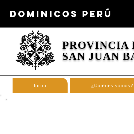
DOMINICOS PERÚ
PROVINCIA
SAN JUAN B
Inicio
¿Quiénes somos?