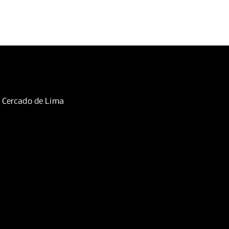
, Cercado de Lima