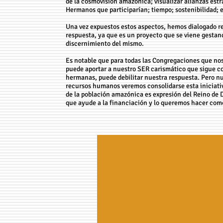
de la cosmovisión amazónica; visualizar alianzas estr
Hermanos que participarían; tiempo; sostenibilidad; e
Una vez expuestos estos aspectos, hemos dialogado r
respuesta, ya que es un proyecto que se viene gesta
discernimiento del mismo.
Es notable que para todas las Congregaciones que nos
puede aportar a nuestro SER carismático que sigue co
hermanas, puede debilitar nuestra respuesta. Pero nu
recursos humanos veremos consolidarse esta iniciativ
de la población amazónica es expresión del Reino de
que ayude a la financiación y lo queremos hacer co