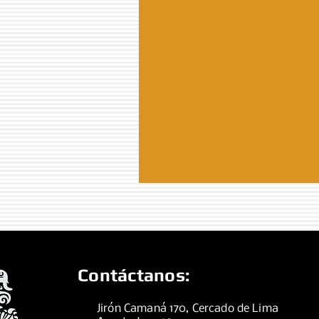
Contáctanos:
Jirón Camaná 170, Cercado de Lima