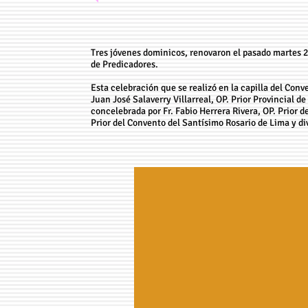
Tres jóvenes dominicos, renovaron el pasado martes 2
de Predicadores.
Esta celebración que se realizó en la capilla del Con
Juan José Salaverry Villarreal, OP. Prior Provincial 
concelebrada por Fr. Fabio Herrera Rivera, OP. Prior 
Prior del Convento del Santísimo Rosario de Lima y d