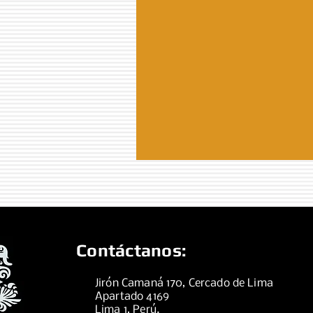
Contáctanos:
Jirón Camaná 170, Cercado de Lima
Apartado 4169
Lima 1, Perú.