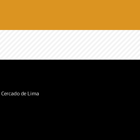
, Cercado de Lima