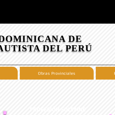
 DOMINICANA DE
AUTISTA DEL PERÚ
Obras Provinciales
PROFESIÓN SOLEMNE