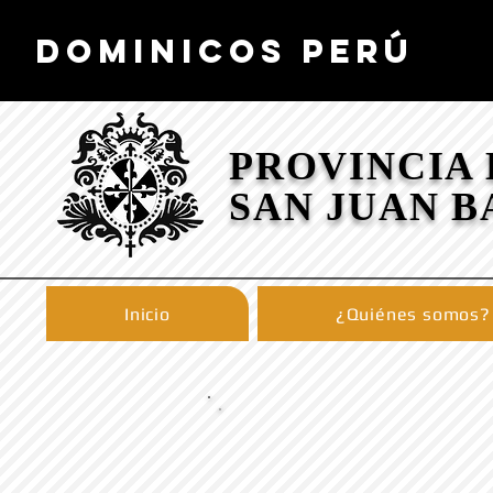
DOMINICOS PERÚ
PROVINCIA
SAN JUAN B
Inicio
¿Quiénes somos?