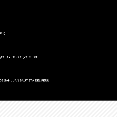
org
09:00 am a 06:00 pm
DE SAN JUAN BAUTISTA DEL PERÚ