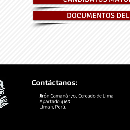
DOCUMENTOS DEL
Contáctanos:
Jirón Camaná 170, Cercado de Lima
Apartado 4169
Lima 1, Perú.