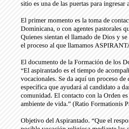
sitio es una de las puertas para ingresar 
El primer momento es la toma de contac
Dominicana, o con agentes pastorales qu
Quienes sientan el llamado de Dios y se
el proceso al que llamamos ASPIRAN
El documento de la Formación de los Dom
“El aspirantado es el tiempo de acompañ
vocacionales. Se da aquí un proceso de
específica que ayudará al candidato a da
comunidad. El contacto con la Orden es 
ambiente de vida.” (Ratio Formationis Pa
Objetivo del Aspirantado. “Que el respon
posible vocación religiosa mediante las s