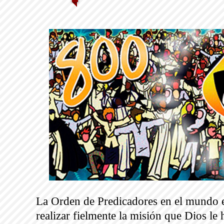
La Orden de Predicadores en el mundo en
realizar fielmente la misión que Dios le