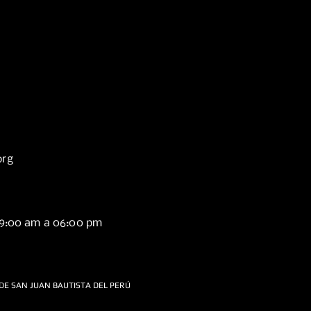
org
09:00 am a 06:00 pm
DE SAN JUAN BAUTISTA DEL PERÚ