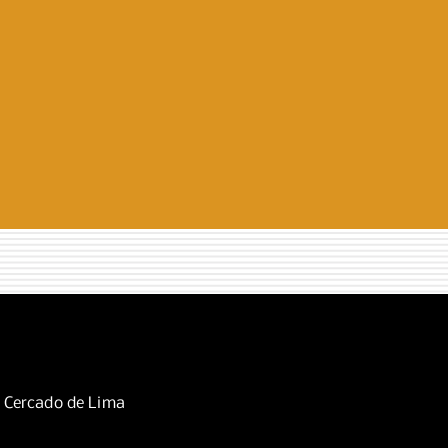
, Cercado de Lima