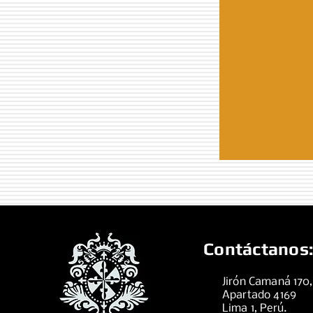
Contáctanos:
Jirón Camaná 170
Apartado 4169
Lima 1, Perú.