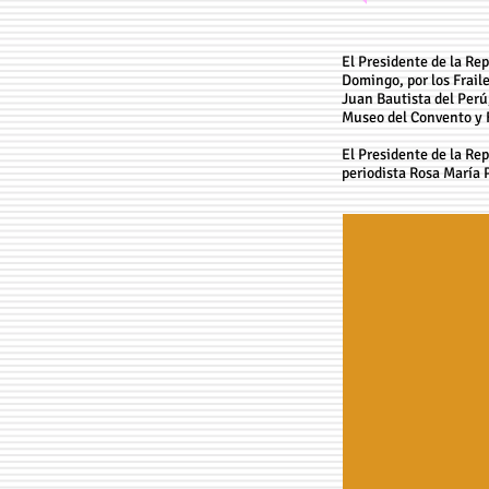
El Presidente de la Re
Domingo, por los Frail
Juan Bautista del Perú
Museo del Convento y F
El Presidente de la Rep
periodista Rosa María