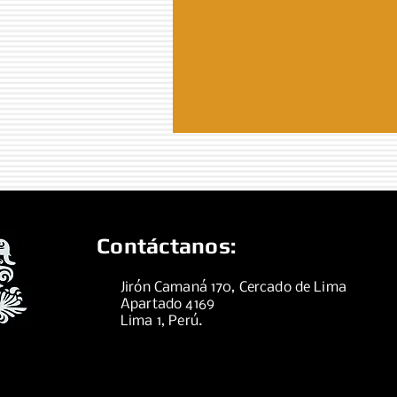
Contáctanos:
Jirón Camaná 170, Cercado de Lima
Apartado 4169
Lima 1, Perú.