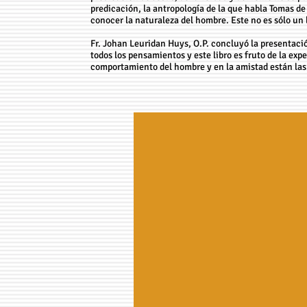
predicación, la antropología de la que habla Tomas d
conocer la naturaleza del hombre. Este no es sólo un l
Fr. Johan Leuridan Huys, O.P. concluyó la presentaci
todos los pensamientos y este libro es fruto de la expe
comportamiento del hombre y en la amistad están las m