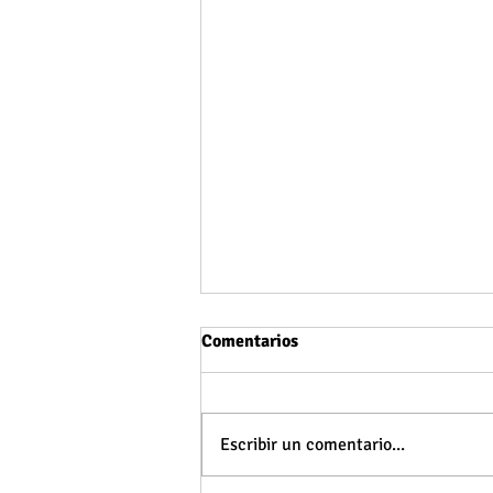
Comentarios
Escribir un comentario...