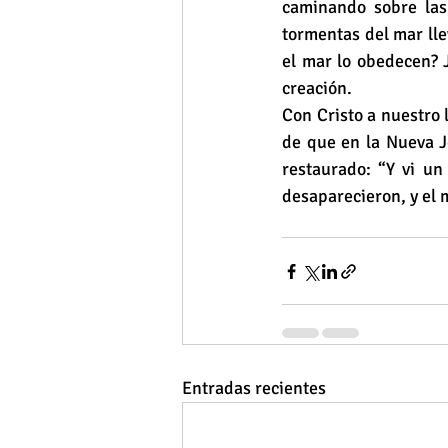
caminando sobre las
tormentas del mar lle
el mar lo obedecen? J
creación.
Con Cristo a nuestro 
de que en la Nueva Je
restaurado: “Y vi un 
desaparecieron, y el 
Entradas recientes