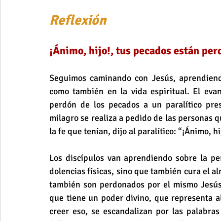
Reflexión
¡Ánimo, hijo!, tus pecados están pe
Seguimos caminando con Jesús, aprendiendo
como también en la vida espiritual. El eva
perdón de los pecados a un paralítico pre
milagro se realiza a pedido de las personas qu
la fe que tenían, dijo al paralítico: “¡Ánimo, 
Los discípulos van aprendiendo sobre la per
dolencias físicas, sino que también cura el a
también son perdonados por el mismo Jesús. 
que tiene un poder divino, que representa 
creer eso, se escandalizan por las palabras