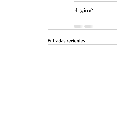
Entradas recientes