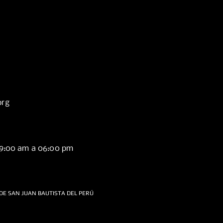
org
09:00 am a 06:00 pm
DE SAN JUAN BAUTISTA DEL PERÚ