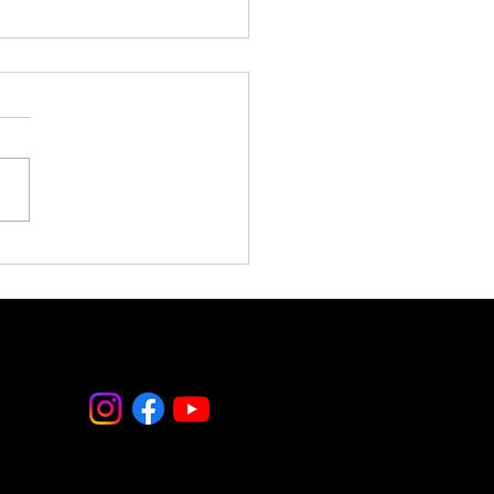
es 31 de julio 2026