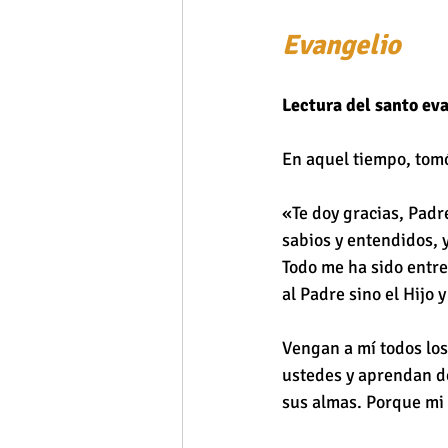
Evangelio 
Lectura del santo ev
En aquel tiempo, tomó
«Te doy gracias, Padre
sabios y entendidos, y
Todo me ha sido entre
al Padre sino el Hijo y
Vengan a mí todos los
ustedes y aprendan d
sus almas. Porque mi 