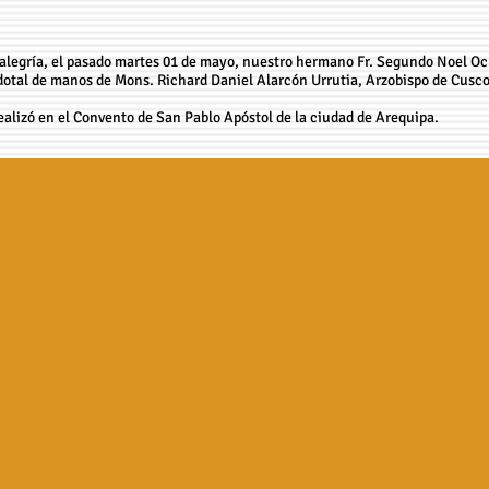
legría, el pasado martes 01 de mayo, nuestro hermano Fr. Segundo Noel Oc
dotal de manos de Mons. Richard Daniel Alarcón Urrutia, Arzobispo de Cusco
ealizó en el Convento de San Pablo Apóstol de la ciudad de Arequipa.