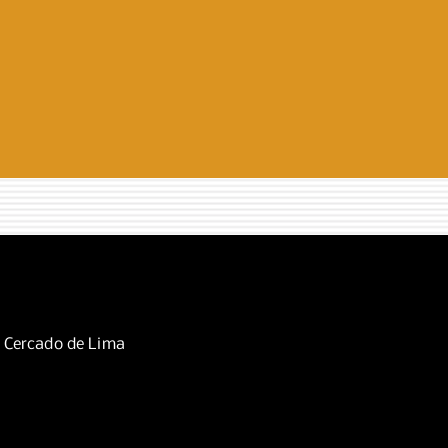
, Cercado de Lima