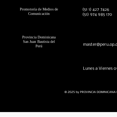
Promotoría de Medios de
(51 1) 427 7426
Comunicación
(51) 974 985 170
Provincia Dominicana
San Juan Bautista del
master@peru.op.
Perú
Lunes a Viernes 
© 2025 by PROVINCIA DOMINICANA 