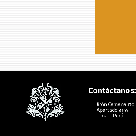
Contáctanos:
Jirón Camaná 170
Apartado 4169
Lima 1, Perú.