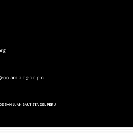
org
09:00 am a 06:00 pm
DE SAN JUAN BAUTISTA DEL PERÚ