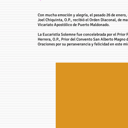
Con mucha emoción y alegría, el pasado 26 de enero, e
Joel Chiquinta, O.P., recibió el Orden Diaconal, de m
Vicariato Apostólico de Puerto Maldonado.
La Eucaristía Solemne fue concelebrada por el Prior Pro
Herrera, O.P., Prior del Convento San Alberto Magno d
Oraciones por su perseverancia y felicidad en este mi