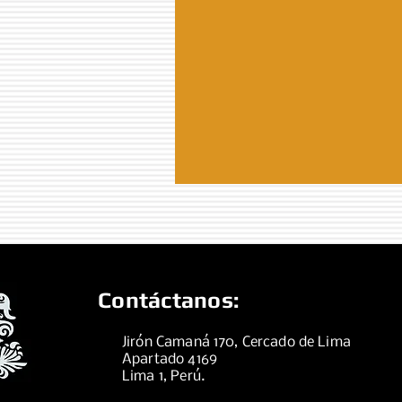
Contáctanos:
Jirón Camaná 170, Cercado de Lima
Apartado 4169
Lima 1, Perú.