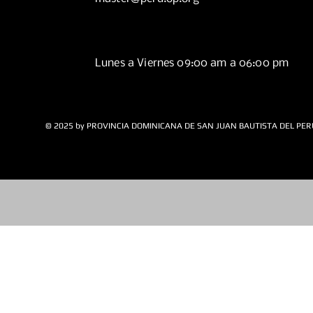
Lunes a Viernes 09:00 am a 06:00 pm
© 2025 by PROVINCIA DOMINICANA DE SAN JUAN BAUTISTA DEL PER