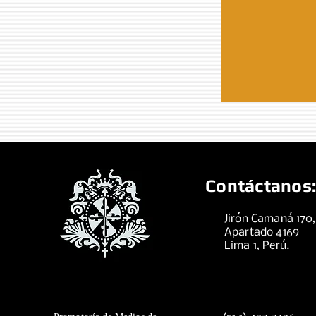
Contáctanos:
Jirón Camaná 170
Apartado 4169
Lima 1, Perú.