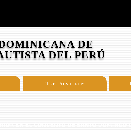
 DOMINICANA DE
AUTISTA DEL PERÚ
Obras Provinciales
RIOR EN EL CONVENTO DE SANTO DOMINGO 