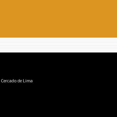
, Cercado de Lima