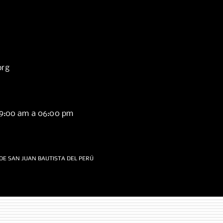
org
09:00 am a 06:00 pm
DE SAN JUAN BAUTISTA DEL PERÚ