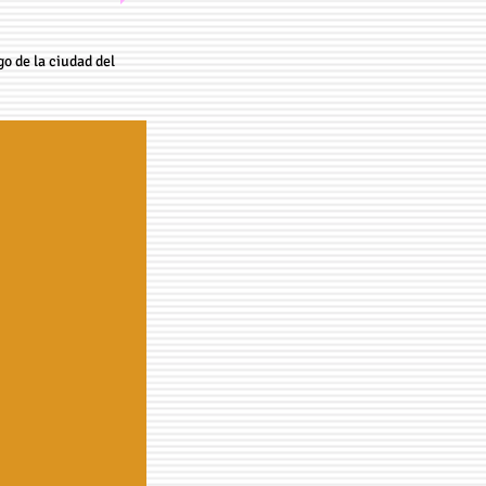
o de la ciudad del