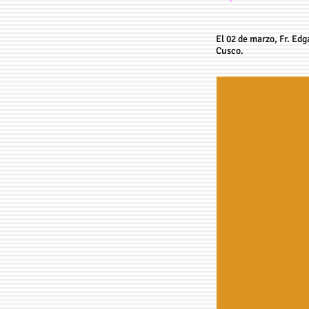
El 02 de marzo, Fr. Ed
Cusco.