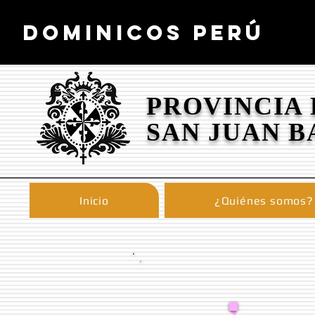
DOMINICOS PERÚ
PROVINCIA
SAN JUAN B
Inicio
¿Quiénes somos?