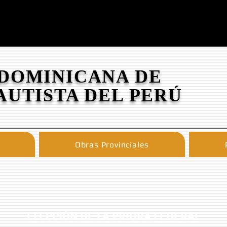
 DOMINICANA DE
AUTISTA DEL PERÚ
Obras Provinciales
ELECCIÓN DE LA PRIORA FEDERAL