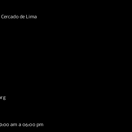
, Cercado de Lima
org
09:00 am a 06:00 pm