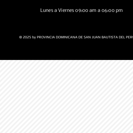
Lunes a Viernes 09:00 am a 06:00 pm
© 2025 by PROVINCIA DOMINICANA DE SAN JUAN BAUTISTA DEL PER