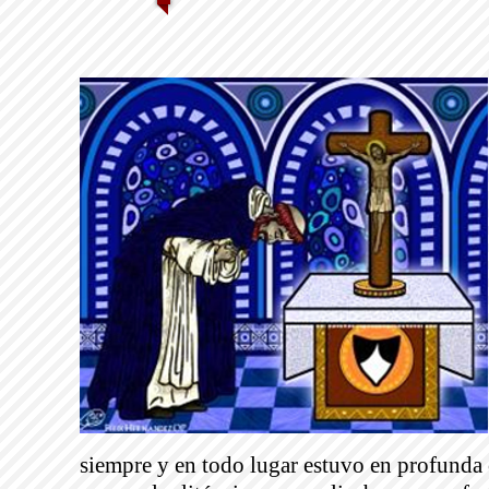
siempre y en todo lugar estuvo en profunda 