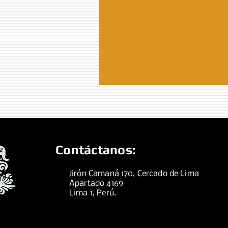
Contáctanos:
Jirón Camaná 170, Cercado de Lima
Apartado 4169
Lima 1, Perú.