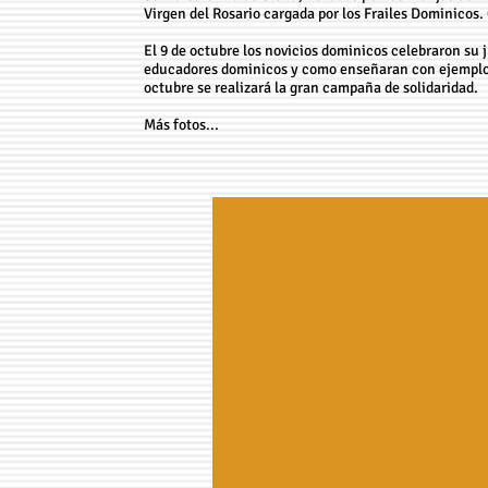
Virgen del Rosario cargada por los Frailes Dominicos.
El 9 de octubre los novicios dominicos celebraron su j
educadores dominicos y como enseñaran con ejemplo Ma
octubre se realizará la gran campaña de solidaridad.
Más fotos...