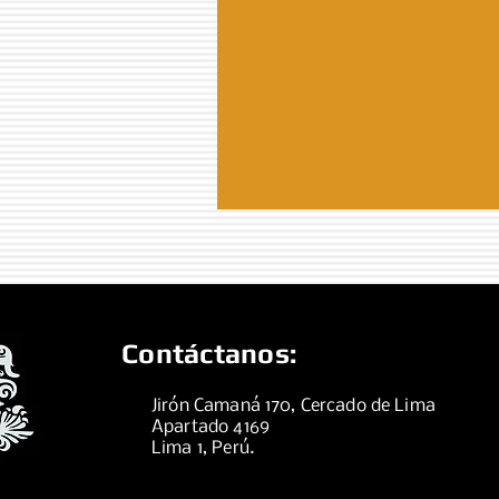
Contáctanos:
Jirón Camaná 170, Cercado de Lima
Apartado 4169
Lima 1, Perú.