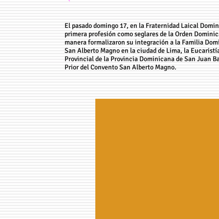
El pasado domingo 17, en la Fraternidad Laical Do
primera profesión como seglares de la Orden Dominic
manera formalizaron su integración a la Familia Dom
San Alberto Magno en la ciudad de Lima, la Eucaristía f
Provincial de la Provincia Dominicana de San Juan Ba
Prior del Convento San Alberto Magno.