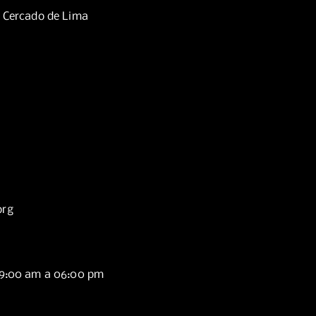
, Cercado de Lima
org
09:00 am a 06:00 pm