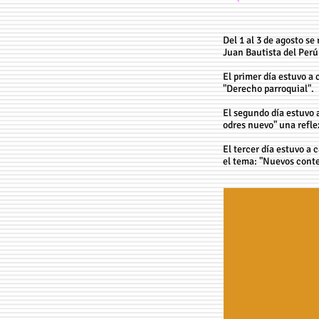
Del 1 al 3 de agosto s
Juan Bautista del Perú
El primer día estuvo a 
"Derecho parroquial".
El segundo día estuvo 
odres nuevo" una reflex
El tercer día estuvo a
el tema: "Nuevos conte