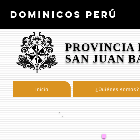
DOMINICOS PERÚ
PROVINCIA
SAN JUAN B
Inicio
¿Quiénes somos?