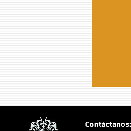
Contáctanos: