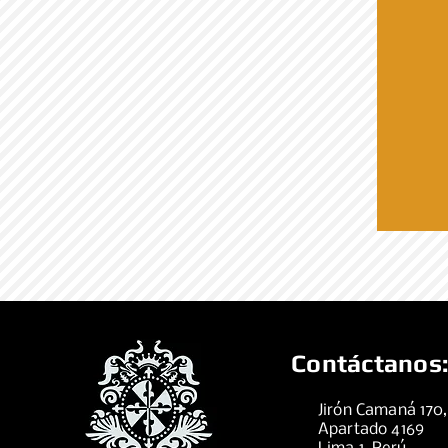
Contáctanos:
Jirón Camaná 170
Apartado 4169