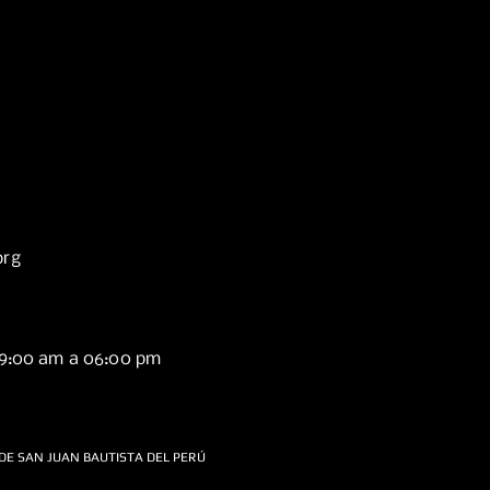
org
09:00 am a 06:00 pm
DE SAN JUAN BAUTISTA DEL PERÚ