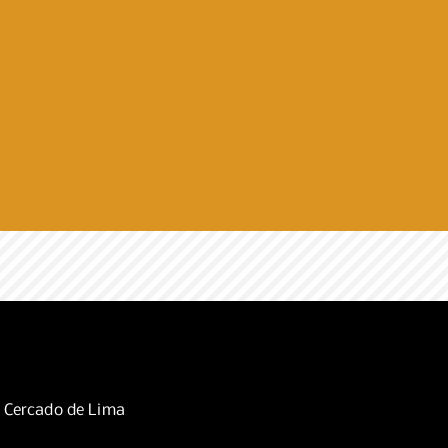
, Cercado de Lima