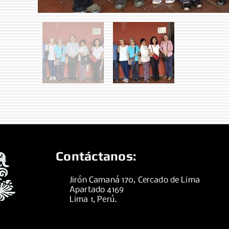
Contáctanos:
Jirón Camaná 170, Cercado de Lima
Apartado 4169
Lima 1, Perú.