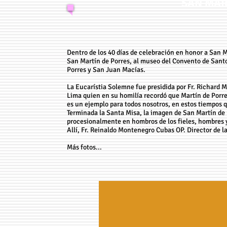
SAN MAR
Dentro de los 40 días de celebración en honor a San Ma
San Martín de Porres, al museo del Convento de Sant
Porres y San Juan Macías.
La Eucarístia Solemne fue presidida por Fr. Richard M
Lima quien en su homilía recordó que Martín de Porres
es un ejemplo para todos nosotros, en estos tiempos
Terminada la Santa Misa, la imagen de San Martín de P
procesionalmente en hombros de los fieles, hombres y 
Allí, Fr. Reinaldo Montenegro Cubas OP. Director de l
Más fotos...