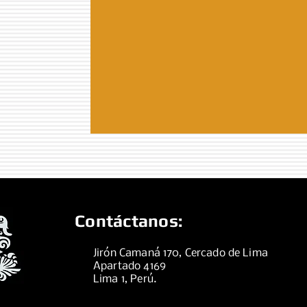
Contáctanos:
Jirón Camaná 170, Cercado de Lima
Apartado 4169
Lima 1, Perú.