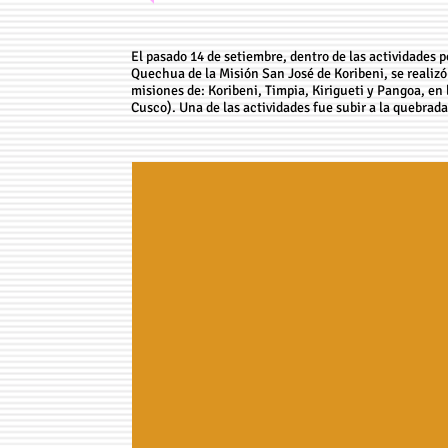
El pasado 14 de setiembre, dentro de las actividades
Quechua de la Misión San José de Koribeni, se realizó 
misiones de: Koribeni, Timpia, Kirigueti y Pangoa, e
Cusco). Una de las actividades fue subir a la quebrada