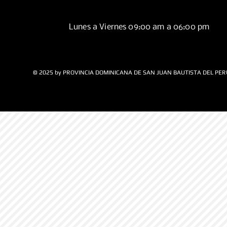
Lunes a Viernes 09:00 am a 06:00 pm
© 2025 by PROVINCIA DOMINICANA DE SAN JUAN BAUTISTA DEL PER