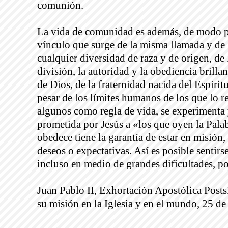
comunión.
La vida de comunidad es además, de modo part
vínculo que surge de la misma llamada y de
cualquier diversidad de raza y de origen, de 
división, la autoridad y la obediencia brill
de Dios, de la fraternidad nacida del Espíritu
pesar de los límites humanos de los que lo 
algunos como regla de vida, se experimenta 
prometida por Jesús a «los que oyen la Pala
obedece tiene la garantía de estar en misión
deseos o expectativas. Así es posible sentirs
incluso en medio de grandes dificultades, p
Juan Pablo II, Exhortación Apostólica Posts
su misión en la Iglesia y en el mundo, 25 d