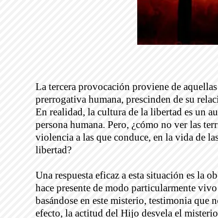
La tercera provocación proviene de aquellas
prerrogativa humana, prescinden de su relac
En realidad, la cultura de la libertad es un 
persona humana. Pero, ¿cómo no ver las terri
violencia a las que conduce, en la vida de l
libertad?
Una respuesta eficaz a esta situación es la o
hace presente de modo particularmente vivo 
basándose en este misterio, testimonia que n
efecto, la actitud del Hijo desvela el miste