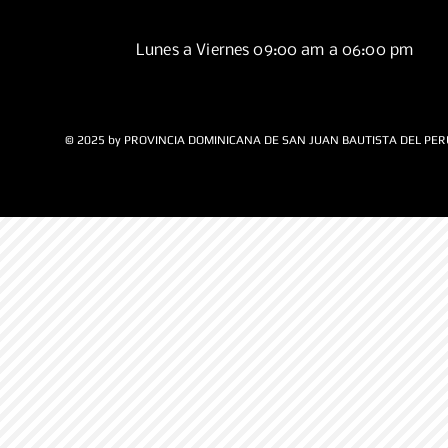
Lunes a Viernes 09:00 am a 06:00 pm
© 2025 by PROVINCIA DOMINICANA DE SAN JUAN BAUTISTA DEL PER