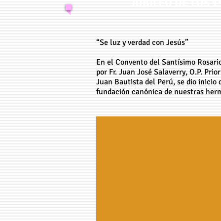
JUBILEO DE LOS 
“Se luz y verdad con Jesús”
En el Convento del Santísimo Rosario
por Fr. Juan José Salaverry, O.P. Pri
Juan Bautista del Perú, se dio inicio 
fundación canónica de nuestras her