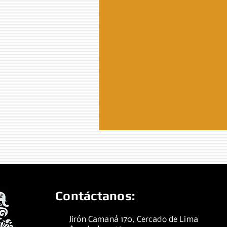
Contáctanos:
Jirón Camaná 170, Cercado de Lima