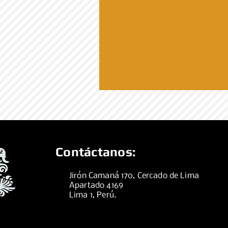
Contáctanos:
Jirón Camaná 170, Cercado de Lima
Apartado 4169
Lima 1, Perú.