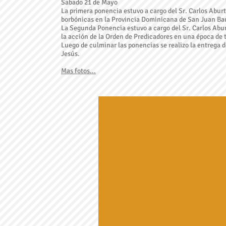
Sabado 21 de Mayo
La primera ponencia estuvo a cargo del Sr. Carlos Aburt
borbónicas en la Provincia Dominicana de San Juan Bau
La Segunda Ponencia estuvo a cargo del Sr. Carlos Aburt
la acción de la Orden de Predicadores en una época de 
Luego de culminar las ponencias se realizo la entrega d
Jesús.
Mas fotos...