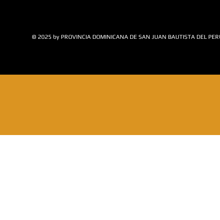
© 2025 by PROVINCIA DOMINICANA DE SAN JUAN BAUTISTA DEL PER