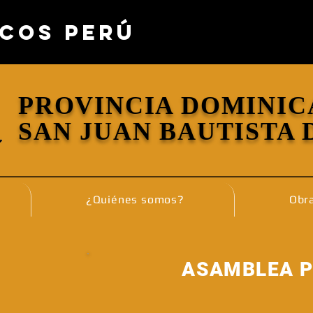
COS PERÚ
PROVINCIA DOMINIC
SAN JUAN BAUTISTA 
¿Quiénes somos?
Obra
ASAMBLEA P