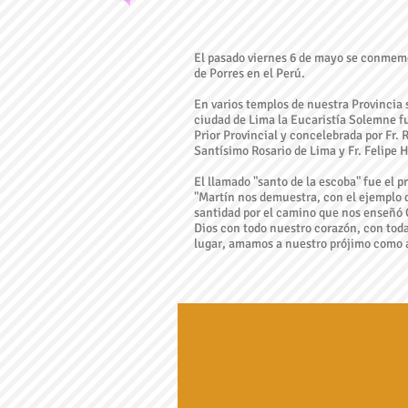
El pasado viernes 6 de mayo se conmemo
de Porres en el Perú.
En varios templos de nuestra Provincia s
ciudad de Lima la Eucaristía Solemne fue
Prior Provincial y concelebrada por Fr. 
Santísimo Rosario de Lima y Fr. Felipe 
El llamado "santo de la escoba" fue el 
"Martín nos demuestra, con el ejemplo de
santidad por el camino que nos enseñó C
Dios con todo nuestro corazón, con toda
lugar, amamos a nuestro prójimo como 