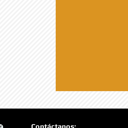
Contáctanos: