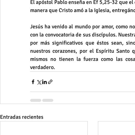
El apóstol Pablo enseña en Ef 5,25-32 que el
manera que Cristo amó a la Iglesia, entregándo
Jesús ha venido al mundo por amor, como novi
con la convocatoria de sus discípulos. Nuestra
por más significativos que éstos sean, si
nuestros corazones, por el Espíritu Santo q
mismos no tienen la fuerza como las cos
verdadero. 
Entradas recientes