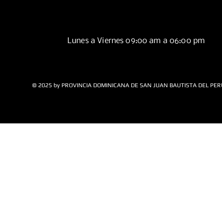
Lunes a Viernes 09:00 am a 06:00 pm
© 2025 by PROVINCIA DOMINICANA DE SAN JUAN BAUTISTA DEL PER