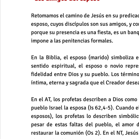
Retomamos el camino de Jesús en su predicaci
esposo, cuyos discípulos son sus amigos, y co
porque su presencia es una fiesta, es un banq
impone a las penitencias formales.
En la Biblia, el esposo (marido) simboliza el
sentido espiritual, el esposo o novio repre
fidelidad entre Dios y su pueblo. Los término
íntima, eterna y sagrada que el Creador dese
En el AT, los profetas describen a Dios como 
pueblo Israel la esposa (Is 62,4-5). Cuando el
esposos), los profetas lo describen simbólic
pesar de estas faltas del pueblo, el amor 
restaurar la comunión (Os 2). En el NT, Jesús 