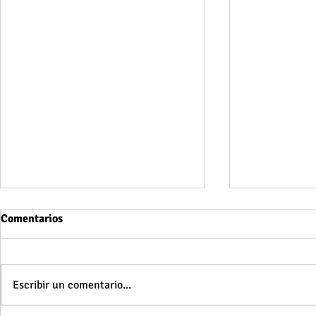
Comentarios
Escribir un comentario...