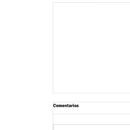
Comentarios