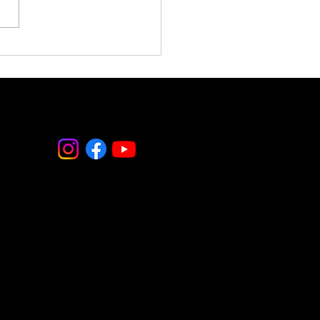
es 31 de julio 2026