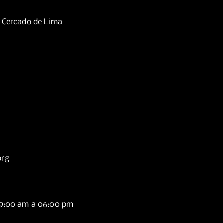
, Cercado de Lima
org
09:00 am a 06:00 pm